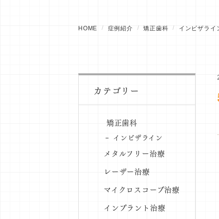
HOME
症例紹介
矯正歯科
インビザライ
カテゴリー
矯正歯科
インビザライン
メタルフリー治療
レーザー治療
マイクロスコープ治療
インプラント治療