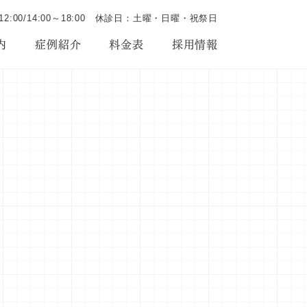
～12:00/14:00～18:00 休診日：土曜・日曜・祝祭日
内
症例紹介
料金表
採用情報