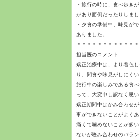
・旅行の時に、食べ歩きが
があり面倒だったりしまし
・夕食の準備中、味見がで
ありました。
＊＊＊＊＊＊＊＊＊＊＊＊
担当医のコメント
矯正治療中は、より着色し
り、間食や味見がしにくい
旅行中の楽しみである食べ
って、大変申し訳なく思い
矯正期間中はかみ合わせが
事ができないことがよくあ
痛くて噛めないことが多い
ないが咬み合わせのバラン