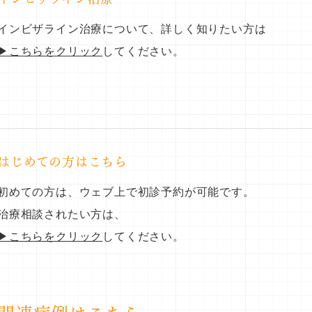
インビザライン治療について、詳しく知りたい方は
▶こちらをクリック
してください。
はじめての方はこちら
初めての方は、ウェブ上で初診予約が可能です。
治療相談されたい方は、
▶こちらをクリック
してください。
関連症例はこちら