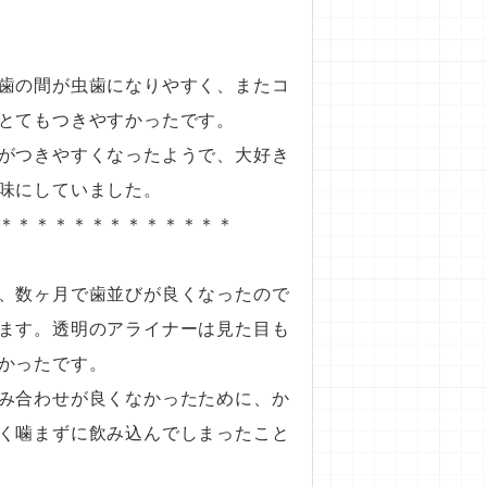
歯の間が虫歯になりやすく、またコ
とてもつきやすかったです。
がつきやすくなったようで、大好き
味にしていました。
＊＊＊＊＊＊＊＊＊＊＊＊＊
、数ヶ月で歯並びが良くなったので
ます。透明のアライナーは見た目も
かったです。
み合わせが良くなかったために、か
く噛まずに飲み込んでしまったこと