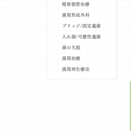
精密根管治療
歯周形成外科
ブリッジ/固定義歯
入れ歯/可撤性義歯
歯の欠損
歯周治療
歯周再生療法