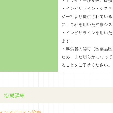
・アライナーが変色、破損
・インビザライン・システ
ジー社より提供されている
に、これを用いた治療シス
・インビザラインを用いた
ます。
・厚労省の認可（医薬品医
ため、まだ明らかになって
ることをご了承ください。
治療詳細
インビザライン治療