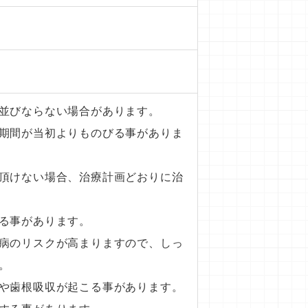
並びならない場合があります。
期間が当初よりものびる事がありま
頂けない場合、治療計画どおりに治
る事があります。
病のリスクが高まりますので、しっ
。
や歯根吸収が起こる事があります。