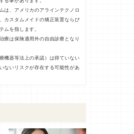
する事があります。
ムは、アメリカのアラインテクノロ
、カスタムメイドの矯正装置ならび
テムを指します。
治療は保険適用外の自由診療となり
療機器等法上の承認）は得ていない
いないリスクが存在する可能性があ