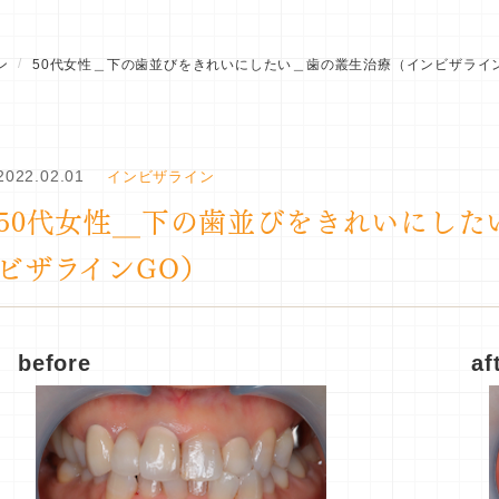
ン
50代女性＿下の歯並びをきれいにしたい＿歯の叢生治療（インビザライ
2022.02.01
インビザライン
50代女性＿下の歯並びをきれいにした
ビザラインGO）
before
af