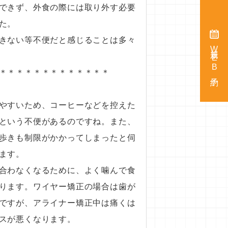
できず、外食の際には取り外す必要
た。
きない等不便だと感じることは多々
新規WEB予約
＊＊＊＊＊＊＊＊＊＊＊＊＊
やすいため、コーヒーなどを控えた
という不便があるのですね。また、
歩きも制限がかかってしまったと伺
ます。
合わなくなるために、よく噛んで食
ります。ワイヤー矯正の場合は歯が
ですが、アライナー矯正中は痛くは
スが悪くなります。