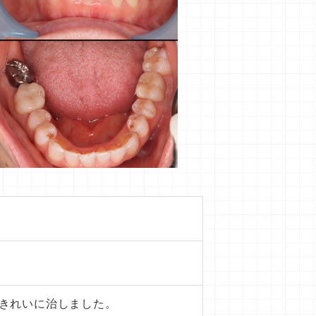
きれいに治しました。