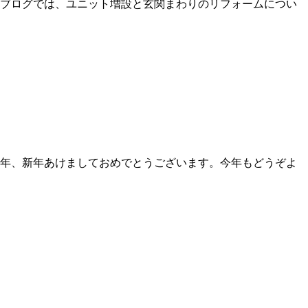
ブログでは、ユニット増設と玄関まわりのリフォームについ
6年、新年あけましておめでとうございます。今年もどうぞよ