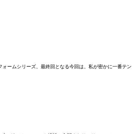
フォームシリーズ、最終回となる今回は、私が密かに一番テン