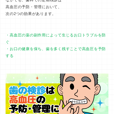
高血圧の予防・管理において、
次の2つの効果があります。
・高血圧の薬の副作用によって生じるお口トラブルを防
ぐ
・お口の健康を保ち、歯を多く残すことで高血圧を予防
する