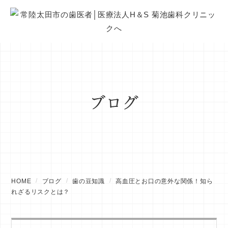
ブログ
HOME
ブログ
歯の豆知識
高血圧とお口の意外な関係！知ら
れざるリスクとは？