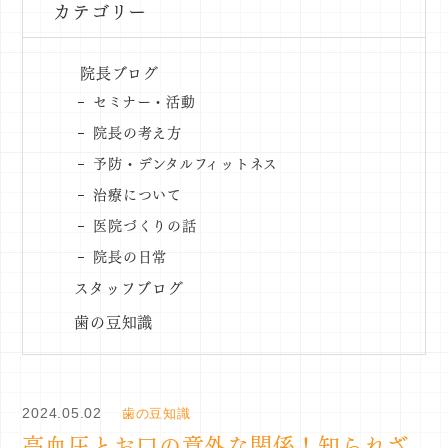
カテゴリー
院長ブログ
セミナー・活動
院長の考え方
予防・デンタルフィットネス
治療について
医院づくりの話
院長の日常
スタッフブログ
歯の豆知識
2024.05.02
歯の豆知識
高血圧とお口の意外な関係！知られざ