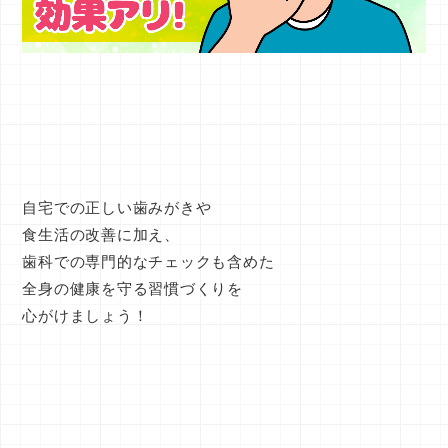
自宅での正しい歯みがきや
食生活の改善に加え、
歯科での専門的なチェックも含めた
全身の健康を守る習慣づくりを
心がけましょう！