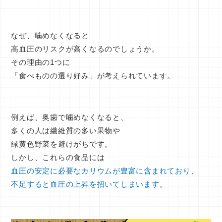
なぜ、噛めなくなると
高血圧のリスクが高くなるのでしょうか。
その理由の1つに
「食べものの選り好み」
が考えられています。
例えば、奥歯で噛めなくなると、
多くの人は繊維質の多い果物や
緑黄色野菜を避けがちです。
しかし、これらの食品には
血圧の安定に必要なカリウムが豊富に含まれており、
不足すると血圧の上昇を招いてしまいます。