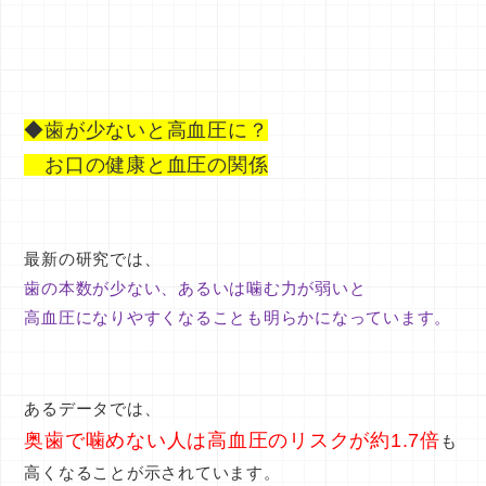
◆歯が少ないと高血圧に？
お口の健康と血圧の関係
最新の研究では、
歯の本数が少ない、あるいは噛む力が弱いと
高血圧になりやすくなる
ことも明らかになっています。
あるデータでは、
奥歯で噛めない人は高血圧のリスクが約1.7倍
も
高くなることが示されています。