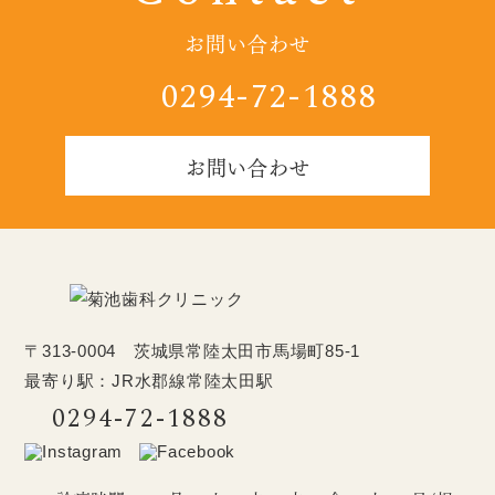
お問い合わせ
0294-72-1888
お問い合わせ
〒313-0004 茨城県常陸太田市馬場町85-1
最寄り駅：JR水郡線常陸太田駅
0294-72-1888