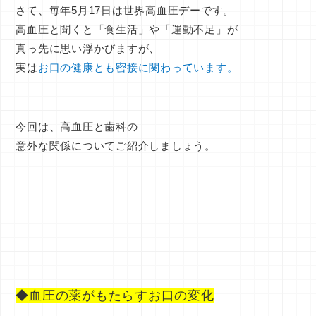
さて、毎年5月17日は
世界高血圧デー
です。
高血圧と聞くと「食生活」や「運動不足」が
真っ先に思い浮かびますが、
実は
お口の健康とも密接に関わっています。
今回は、高血圧と歯科の
意外な関係についてご紹介しましょう。
◆血圧の薬がもたらすお口の変化