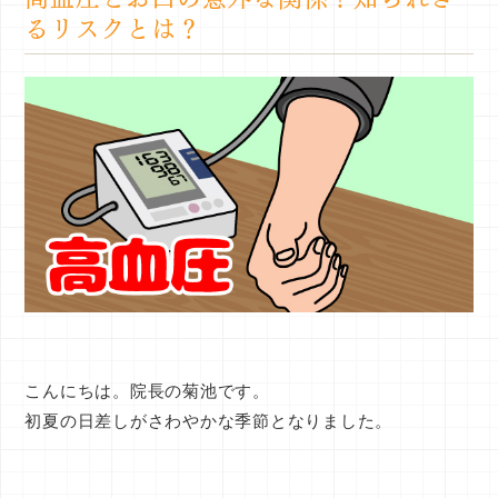
るリスクとは？
こんにちは。院長の菊池です。
初夏の日差しがさわやかな季節となりました。