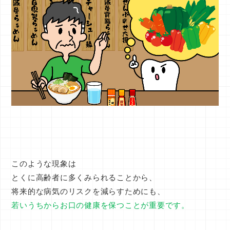
このような現象は
とくに高齢者に多くみられることから、
将来的な病気のリスクを減らすためにも、
若いうちからお口の健康を保つことが重要です。