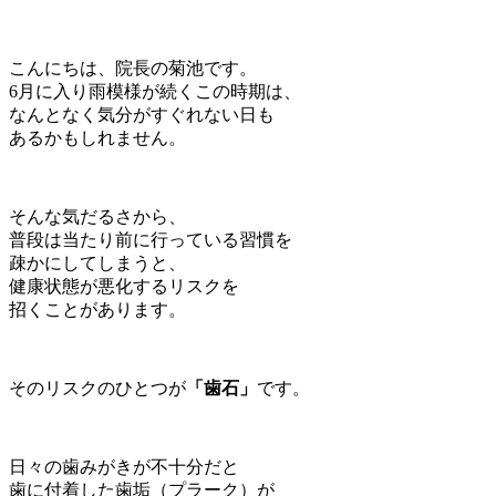
こんにちは、院長の菊池です。
6月に入り雨模様が続くこの時期は、
なんとなく気分がすぐれない日も
あるかもしれません。
そんな気だるさから、
普段は当たり前に行っている習慣を
疎かにしてしまうと、
健康状態が悪化するリスクを
招くことがあります。
そのリスクのひとつが
「歯石」
です。
日々の歯みがきが不十分だと
歯に付着した歯垢（プラーク）が