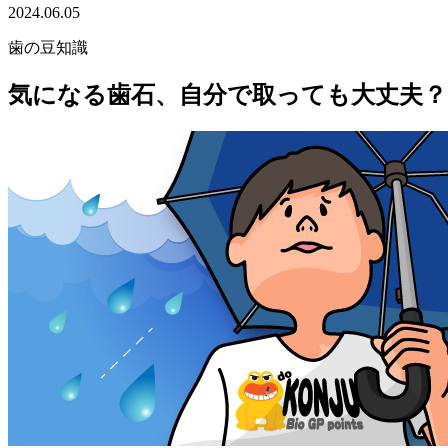
2024.06.05
歯の豆知識
気になる歯石、自分で取っても大丈夫？