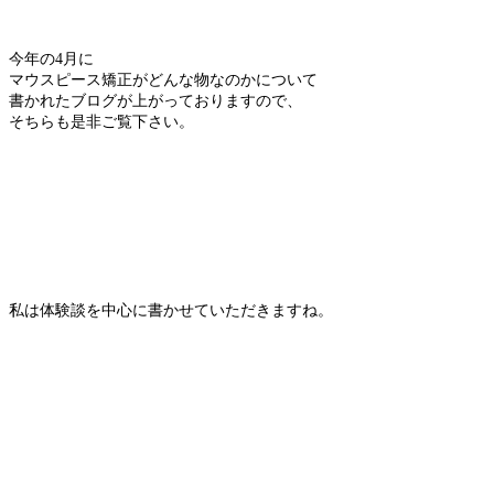
今年の4月に
マウスピース矯正がどんな物なのかについて
書かれたブログが上がっておりますので、
そちらも是非ご覧下さい。
私は体験談を中心に書かせていただきますね。