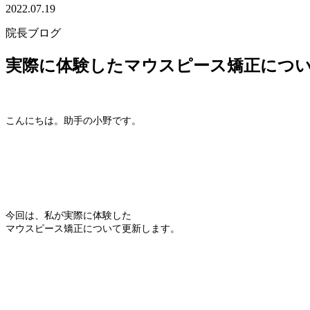
2022.07.19
院長ブログ
実際に体験したマウスピース矯正につ
こんにちは。助手の小野です。
今回は、私が実際に体験した
マウスピース矯正について更新します。