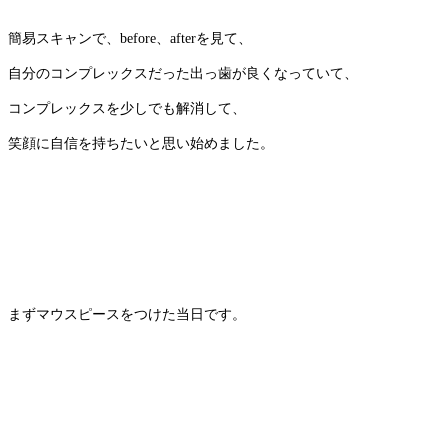
簡易スキャンで、before、afterを見て、
自分のコンプレックスだった出っ歯が良くなっていて、
コンプレックスを少しでも解消して、
笑顔に自信を持ちたいと思い始めました。
まずマウスピースをつけた当日です。