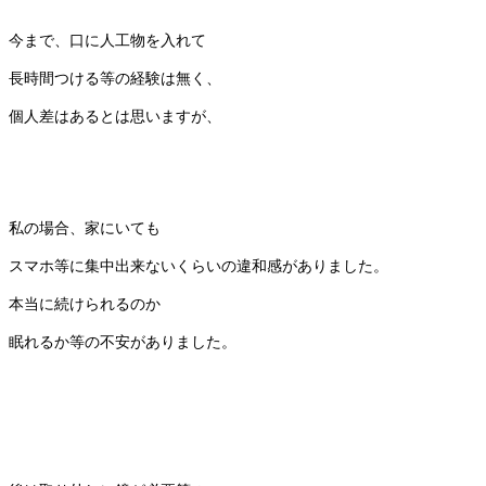
今まで、口に人工物を入れて
長時間つける等の経験は無く、
個人差はあるとは思いますが、
私の場合、家にいても
スマホ等に集中出来ないくらいの違和感がありました。
本当に続けられるのか
眠れるか等の不安がありました。