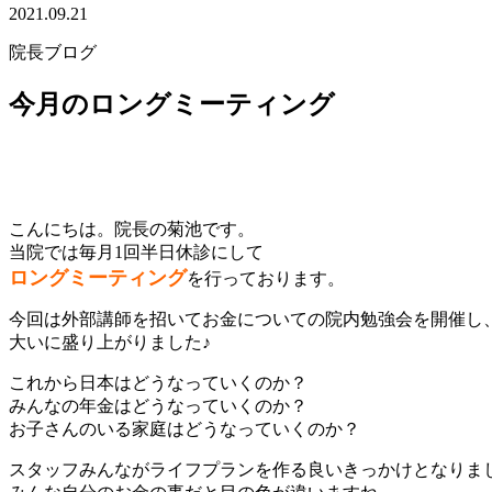
2021.09.21
院長ブログ
今月のロングミーティング
こんにちは。院長の菊池です。
当院では毎月1回半日休診にして
ロングミーティング
を行っております。
今回は外部講師を招いてお金についての院内勉強会を開催し
大いに盛り上がりました♪
これから日本はどうなっていくのか？
みんなの年金はどうなっていくのか？
お子さんのいる家庭はどうなっていくのか？
スタッフみんながライフプランを作る良いきっかけとなりま