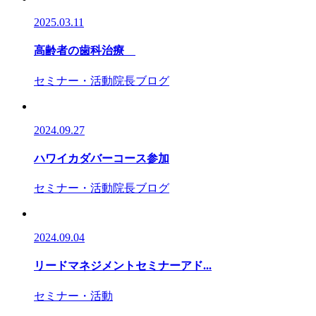
2025.03.11
高齢者の歯科治療
セミナー・活動
院長ブログ
2024.09.27
ハワイカダバーコース参加
セミナー・活動
院長ブログ
2024.09.04
リードマネジメントセミナーアド...
セミナー・活動