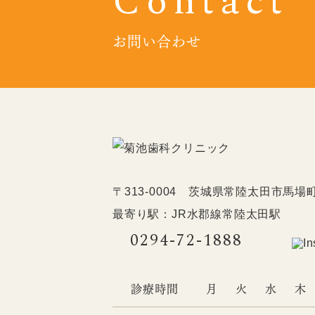
Contact
お問い合わせ
〒313-0004 茨城県常陸太田市馬場町
最寄り駅：JR水郡線常陸太田駅
0294-72-1888
診療時間
月
火
水
木