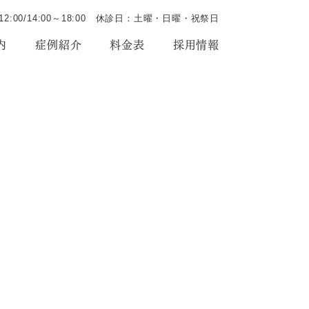
～12:00/14:00～18:00 休診日：土曜・日曜・祝祭日
内
症例紹介
料金表
採用情報