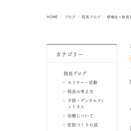
HOME
ブログ
院長ブログ
研修会＋歓送
カテゴリー
院長ブログ
セミナー・活動
院長の考え方
予防・デンタルフィ
ットネス
治療について
医院づくりの話