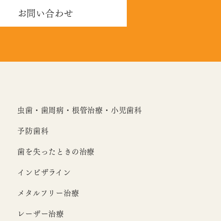
お問い合わせ
虫歯・歯周病・根管治療・小児歯科
予防歯科
歯を失ったときの治療
インビザライン
メタルフリー治療
レーザー治療