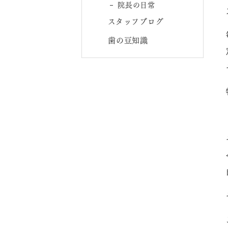
院長の日常
スタッフブログ
歯の豆知識