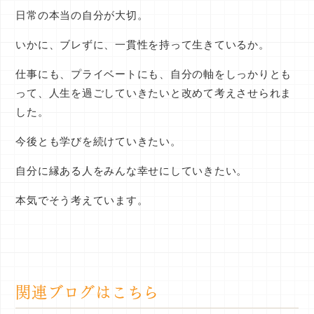
日常の本当の自分が大切。
いかに、ブレずに、一貫性を持って生きているか。
仕事にも、プライベートにも、自分の軸をしっかりとも
って、人生を過ごしていきたいと改めて考えさせられま
した。
今後とも学びを続けていきたい。
自分に縁ある人をみんな幸せにしていきたい。
本気でそう考えています。
関連ブログはこちら