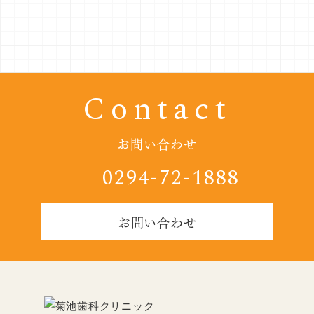
Contact
お問い合わせ
0294-72-1888
お問い合わせ