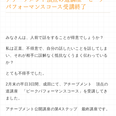
パフォーマンスコース受講終了
みなさんは、人前で話をすることが得意でしょうか？
私は正直、不得意で、自分の話したいことを話してしま
い、それが相手に誤解なく抵抗なくうまく伝わっている
か？
とても不得手でした。
2月末の平日3日間、成田にて、アチーブメント 頂点の
道講座 「ピークパフォーマンスコース」を受講してき
ました。
アチーブメント公開講座の第4ステップ 最終講座です。