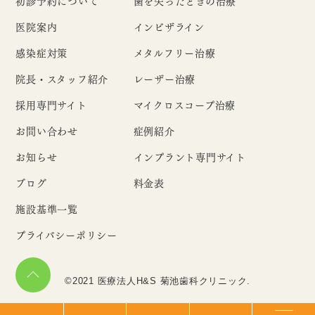
初診予約について
歯を失ったときの治療
医院案内
インビザライン
感染症対策
メタルフリー治療
院長・スタッフ紹介
レーザー治療
採用専門サイト
マイクロスコープ治療
お問い合わせ
症例紹介
お知らせ
インプラント専門サイト
ブログ
料金表
施設基準一覧
プライバシーポリシー
©2021 医療法人H&S 菊池歯科クリニック.