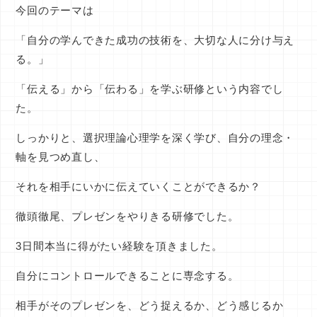
今回のテーマは
「自分の学んできた成功の技術を、大切な人に分け与え
る。」
「伝える」から「伝わる」を学ぶ研修という内容でし
た。
しっかりと、選択理論心理学を深く学び、自分の理念・
軸を見つめ直し、
それを相手にいかに伝えていくことができるか？
徹頭徹尾、プレゼンをやりきる研修でした。
3日間本当に得がたい経験を頂きました。
自分にコントロールできることに専念する。
相手がそのプレゼンを、どう捉えるか、どう感じるか