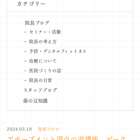
カテゴリー
院長ブログ
セミナー・活動
院長の考え方
予防・デンタルフィットネス
治療について
医院づくりの話
院長の日常
スタッフブログ
歯の豆知識
2024.03.19
院長ブログ
アチーブメント頂点の道講座 ピーク