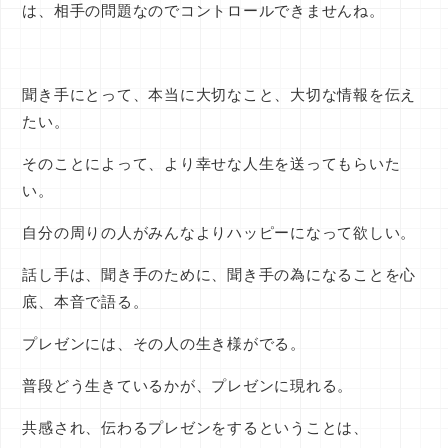
は、相手の問題なのでコントロールできませんね。
聞き手にとって、本当に大切なこと、大切な情報を伝え
たい。
そのことによって、より幸せな人生を送ってもらいた
い。
自分の周りの人がみんなよりハッピーになって欲しい。
話し手は、聞き手のために、聞き手の為になることを心
底、本音で語る。
プレゼンには、その人の生き様がでる。
普段どう生きているかが、プレゼンに現れる。
共感され、伝わるプレゼンをするということは、