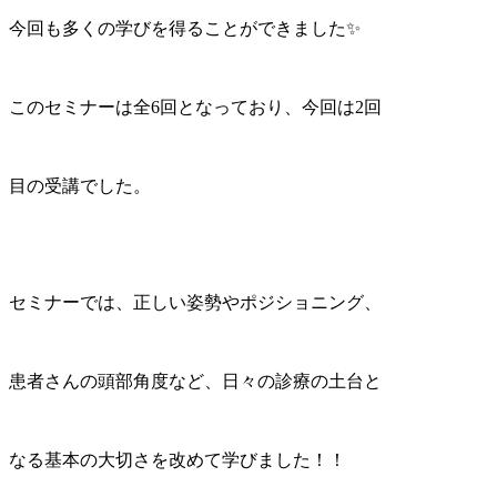
今回も多くの学びを得ることができました✨
このセミナーは全6回となっており、今回は2回
目の受講でした。
セミナーでは、正しい姿勢やポジショニング、
患者さんの頭部角度など、日々の診療の土台と
なる基本の大切さを改めて学びました！！