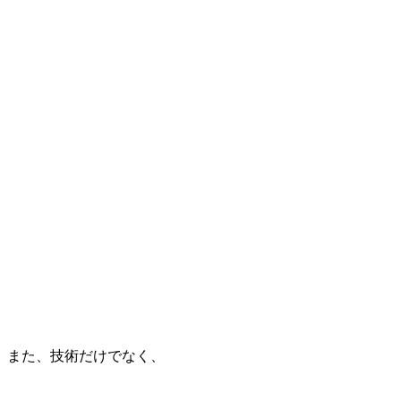
また、技術だけでなく、