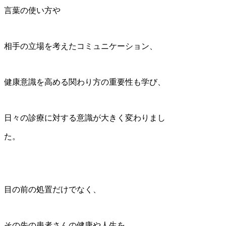
言葉の使い方や
相手の立場を考えたコミュニケーション、
健康意識を高める関わり方の重要性も学び、
日々の診療に対する意識が大きく変わりまし
た。
目の前の処置だけでなく、
その先の患者さんの健康や人生を