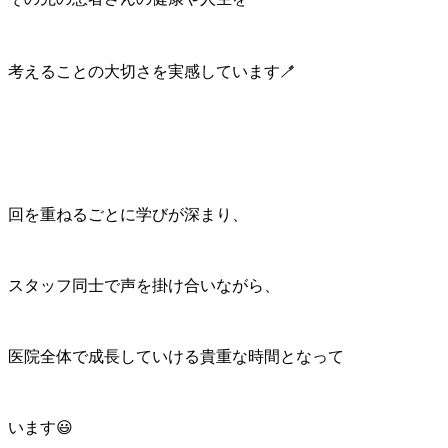
考えることの大切さを実感しています🪥
回を重ねるごとに学びが深まり、
スタッフ同士で声を掛け合いながら、
医院全体で成長していける貴重な時間となって
います😃