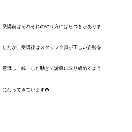
受講前はそれぞれのやり方にばらつきがありま
したが、受講後はスタッフ全員が正しい姿勢を
意識し、統一した動きで診療に取り組めるよう
になってきています☘️