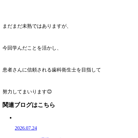
まだまだ未熟ではありますが、
今回学んだことを活かし、
患者さんに信頼される歯科衛生士を目指して
努力してまいります😊
関連ブログはこちら
2026.07.24