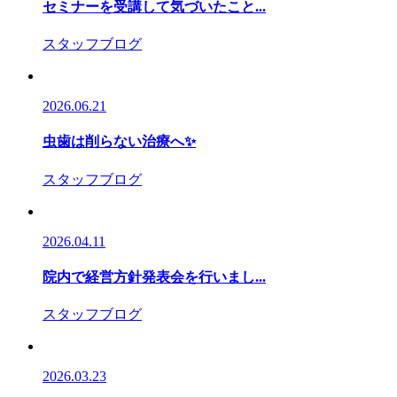
セミナーを受講して気づいたこと...
スタッフブログ
2026.06.21
虫歯は削らない治療へ✨
スタッフブログ
2026.04.11
院内で経営方針発表会を行いまし...
スタッフブログ
2026.03.23