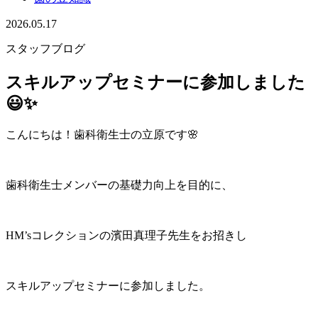
2026.05.17
スタッフブログ
スキルアップセミナーに参加しました
😃✨
こんにちは！歯科衛生士の立原です🌸
歯科衛生士メンバーの基礎力向上を目的に、
HM’sコレクションの濱田真理子先生をお招きし
スキルアップセミナーに参加しました。