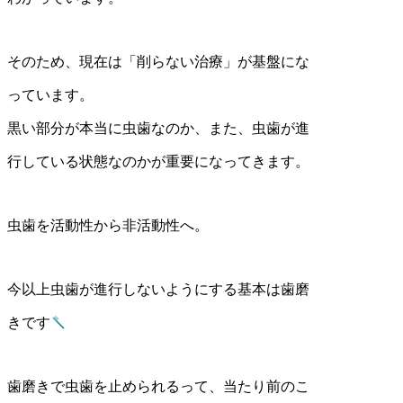
そのため、現在は「削らない治療」が基盤にな
っています。
黒い部分が本当に虫歯なのか、また、虫歯が進
行している状態なのかが重要になってきます。
虫歯を活動性から非活動性へ。
今以上虫歯が進行しないようにする基本は歯磨
きです
歯磨きで虫歯を止められるって、当たり前のこ