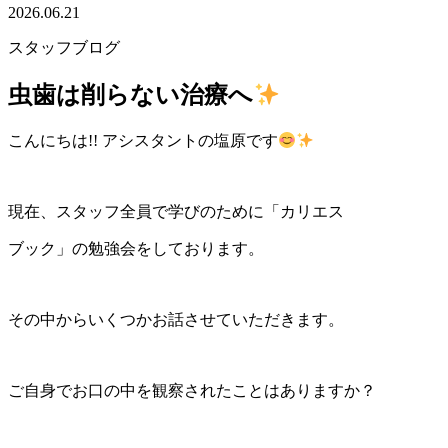
2026.06.21
スタッフブログ
虫歯は削らない治療へ
こんにちは!! アシスタントの塩原です
現在、スタッフ全員で学びのために「カリエス
ブック」の勉強会をしております。
その中からいくつかお話させていただきます。
ご自身でお口の中を観察されたことはありますか？