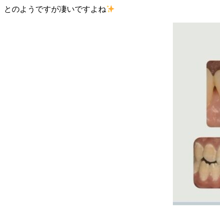
とのようですが凄いですよね