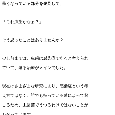
黒くなっている部分を発見して、
「これ虫歯かなぁ？」
そう思ったことはありませんか？
少し前までは、虫歯は感染症であると考えられ
ていて、削る治療がメインでした。
現在はさまざまな研究により、感染症という考
え方ではなく、誰でも持っている菌によって起
こるため、虫歯菌でうつるわけではないことが
わかっています。