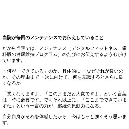
当院が毎回のメンテナンスでお伝えしていること
だから当院では、メンテナンス（デンタルフィットネス＝歯
科版の健康維持プログラム）のたびにお伝えするよう心がけ
ています。
・何が「できている」のか、具体的に ・なぜそれが良いの
か、その理由まで ・次に向けて、何を意識するとさらに良
くなるか
「悪くなりますよ」「このままだと大変ですよ」という言葉
は、時に必要です。でもそれ以上に、「ここまでできていま
すね」という一言の力が、継続の原動力になる。
自分自身がそれを体感したから、今はもっと強くそう思いま
す。