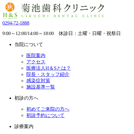
0294-72-1888
9:00～12:00/14:00～18:00 休診日：土曜・日曜・祝祭日
当院について
医院案内
アクセス
医療法人H＆Sとは？
院長・スタッフ紹介
感染症対策
施設基準一覧
初診の方へ
初めてご来院の方へ
初診予約について
診療案内