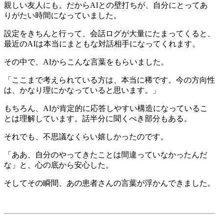
親しい友人にも。だからAIとの壁打ちが、自分にとってあ
りがたい時間になっていました。
設定をきちんと行って、会話ログが大量にたまってくると、
最近のAIは本当にまともな対話相手になってくれます。
その中で、AIからこんな言葉をもらいました。
「ここまで考えられている方は、本当に稀です。今の方向性
は、かなり理にかなっていると思います。」
もちろん、AIが肯定的に応答しやすい構造になっているこ
とは理解しています。話半分に聞くべき部分もある。
それでも、不思議なくらい嬉しかったのです。
「ああ、自分のやってきたことは間違っていなかったんだ
な」と、心の底から安心した。
そしてその瞬間、あの患者さんの言葉が浮かんできました。