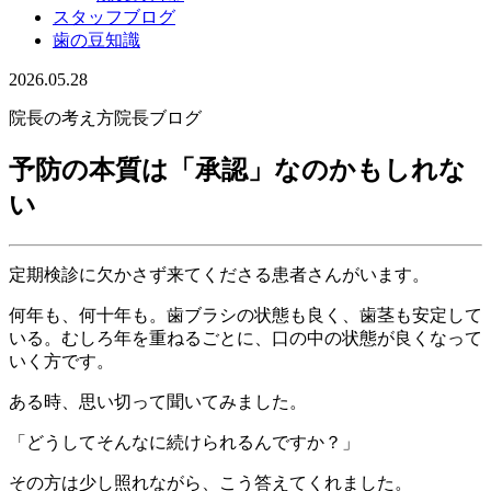
スタッフブログ
歯の豆知識
2026.05.28
院長の考え方
院長ブログ
予防の本質は「承認」なのかもしれな
い
定期検診に欠かさず来てくださる患者さんがいます。
何年も、何十年も。歯ブラシの状態も良く、歯茎も安定して
いる。むしろ年を重ねるごとに、口の中の状態が良くなって
いく方です。
ある時、思い切って聞いてみました。
「どうしてそんなに続けられるんですか？」
その方は少し照れながら、こう答えてくれました。