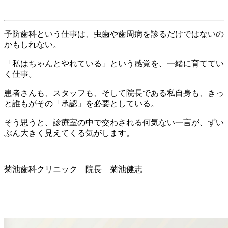
予防歯科という仕事は、虫歯や歯周病を診るだけではないの
かもしれない。
「私はちゃんとやれている」という感覚を、一緒に育ててい
く仕事。
患者さんも、スタッフも、そして院長である私自身も、きっ
と誰もがその「承認」を必要としている。
そう思うと、診療室の中で交わされる何気ない一言が、ずい
ぶん大きく見えてくる気がします。
菊池歯科クリニック 院長 菊池健志