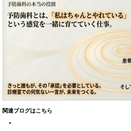
関連ブログはこちら