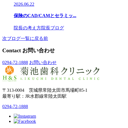
2026.06.22
保険のCAD/CAMとセラミッ...
院長の考え方
院長ブログ
次
ブログ一覧に戻る
前
Contact
お問い合わせ
0294-72-1888
お問い合わせ
〒313-0004 茨城県常陸太田市馬場町85-1
最寄り駅：JR水郡線常陸太田駅
0294-72-1888